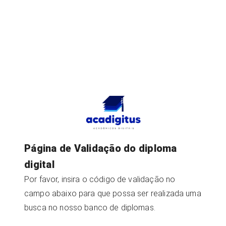
Página de Validação do diploma
digital
Por favor, insira o código de validação no
campo abaixo para que possa ser realizada uma
busca no nosso banco de diplomas.